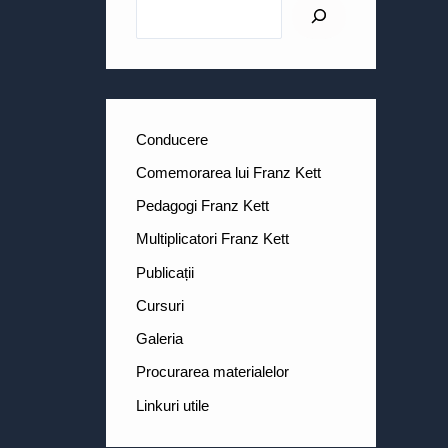
Conducere
Comemorarea lui Franz Kett
Pedagogi Franz Kett
Multiplicatori Franz Kett
Publicații
Cursuri
Galeria
Procurarea materialelor
Linkuri utile