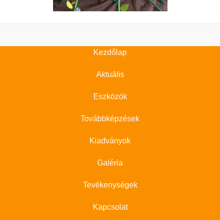
Kezdőlap
Aktuális
Eszközök
Továbbképzések
Kiadványok
Galéria
Tevékenységek
Kapcsolat